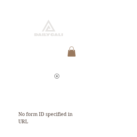
快速預約
查看點數
No form ID specified in
URL