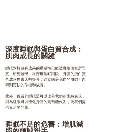
深度睡眠與蛋白質合成：
肌肉成長的關鍵
睡眠對於健身成果的重要性已經被實驗研究所證
實。研究發現，在深度睡眠階段，身體的蛋白質
合成速度會大幅提升，這意味著我們的肌肉可以
得到更快的修復和成長。
此外，優質的睡眠還可以改善我們的訓練表現，
因為睡眠可以優化身體的葡萄糖代謝，為我們提
供充足的能量。
睡眠不足的危害：增肌減
脂的頭號殺手