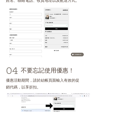
姓名、聯絡電話、收貨地址以及配送方式。
04
不要忘記使用優惠！
優惠活動期間，請於結帳頁面輸入有效的促
銷代碼，以享折扣。